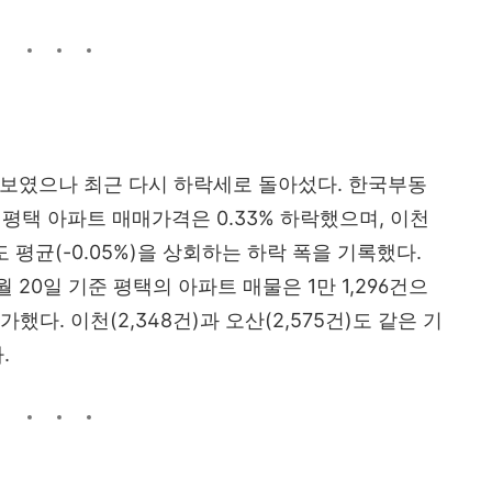
 보였으나 최근 다시 하락세로 돌아섰다. 한국부동
 평택 아파트 매매가격은 0.33% 하락했으며, 이천
경기도 평균(-0.05%)을 상회하는 하락 폭을 기록했다.
 20일 기준 평택의 아파트 매물은 1만 1,296건으
증가했다. 이천(2,348건)과 오산(2,575건)도 같은 기
.