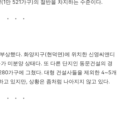
(1만 521가구)의 절반을 차지하는 수준이다.
 부상했다. 화양지구(현덕면)에 위치한 신영씨앤디
구가 미분양 상태다. 또 다른 단지인 동문건설의 경
280가구에 그쳤다. 대형 건설사들을 제외한 4~5개
고 있지만, 상황은 좀처럼 나아지지 않고 있다.