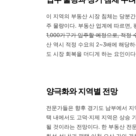
이 지역의 부동산 시장 침체는 당분간
주 물량이다. 부동산 업계에 따르면, 평
1,000가구가 입주할 예정으로, 적정 수
산 역시 적정 수요의 2~3배에 해당하
도 시장 회복을 더디게 하는 요인이다
양극화와 지역별 전망
전문가들은 향후 경기도 남부에서 지역
택 내에서도 고덕·지제 지역은 상승 
될 것이라는 전망이다. 한 부동산 전문