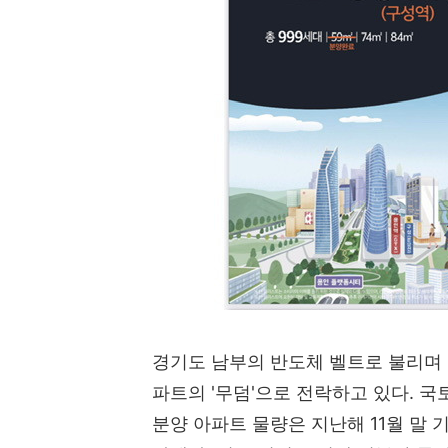
경기도 남부의 반도체 벨트로 불리며 
파트의 '무덤'으로 전락하고 있다. 
분양 아파트 물량은 지난해 11월 말 기준