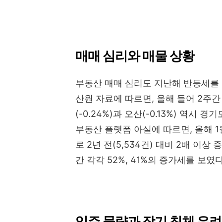
매매 심리와 매물 상황
부동산 매매 심리도 지난해 반등세를
산원 자료에 따르면, 올해 들어 2주간
(-0.24%)과 오산(-0.13%) 역시 
부동산 플랫폼 아실에 따르면, 올해 1월
로 2년 전(5,534건) 대비 2배 이상 
간 각각 52%, 41%의 증가세를 보였다
입주 물량과 장기 침체 우려