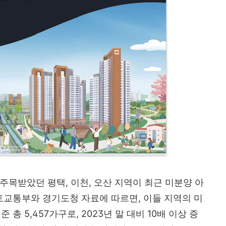
주목받았던 평택, 이천, 오산 지역이 최근 미분양 아
국토교통부와 경기도청 자료에 따르면, 이들 지역의 미
 총 5,457가구로, 2023년 말 대비 10배 이상 증