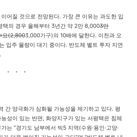
 이어질 것으로 전망된다. 가장 큰 이유는 과도한 입
택의 경우 올해부터 3년간 약 2만 8,000
3만
요(2,800
3,000가구)의 10배에 달한다. 이천과 오
는 입주 물량이 대기 중이다. 반도체 벨트 투자 지연
.
 간 양극화가 심화될 가능성을 제기하고 있다. 평
가능성이 있는 반면, 화양지구가 있는 서평택은 침체
가는 “경기도 남부에서 빅5 지역(수원·용인·고양·