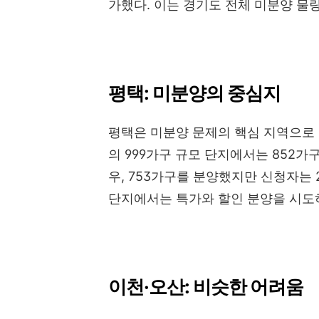
가했다. 이는 경기도 전체 미분양 물량
평택: 미분양의 중심지
평택은 미분양 문제의 핵심 지역으로
의 999가구 규모 단지에서는 852가
우, 753가구를 분양했지만 신청자는 
단지에서는 특가와 할인 분양을 시도하
이천·오산: 비슷한 어려움